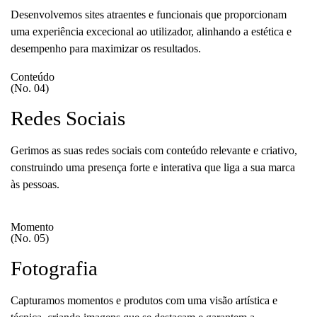
Desenvolvemos sites atraentes e funcionais que proporcionam
uma experiência excecional ao utilizador, alinhando a estética e
desempenho para maximizar os resultados.
Conteúdo
(No. 04)
Redes Sociais
Gerimos as suas redes sociais com conteúdo relevante e criativo,
construindo uma presença forte e interativa que liga a sua marca
às pessoas.
Momento
(No. 05)
Fotografia
Capturamos momentos e produtos com uma visão artística e