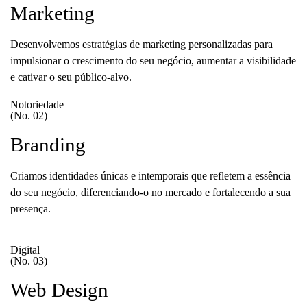
Marketing
Desenvolvemos estratégias de marketing personalizadas para
impulsionar o crescimento do seu negócio, aumentar a visibilidade
e cativar o seu público-alvo.
Notoriedade
(No. 02)
Branding
Criamos identidades únicas e intemporais que refletem a essência
do seu negócio, diferenciando-o no mercado e fortalecendo a sua
presença.
Digital
(No. 03)
Web Design