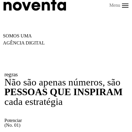
Menu
SOMOS UMA
AGÊNCIA DIGITAL
regras
Não são apenas números, são
PESSOAS QUE INSPIRAM
cada estratégia
Potenciar
(No. 01)