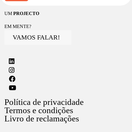
UM
PROJECTO
EM MENTE?
VAMOS FALAR!
Política de privacidade
Termos e condições
Livro de reclamações