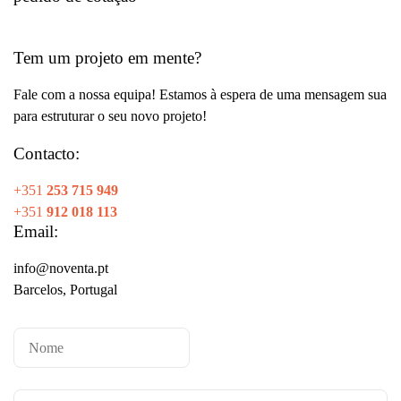
Tem um projeto em mente?
Fale com a nossa equipa! Estamos à espera de uma mensagem sua
para estruturar o seu novo projeto!
Contacto:
+351
253 715 949
+351
912 018 113
Email:
info@noventa.pt
Barcelos, Portugal