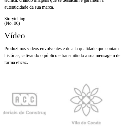
técnica, criando imagens que se destacam e garantem a
autenticidade da sua marca.
Storytelling
(No. 06)
Vídeo
Produzimos vídeos envolventes e de alta qualidade que contam
histórias, cativando o público e transmitindo a sua mensagem de
forma eficaz.