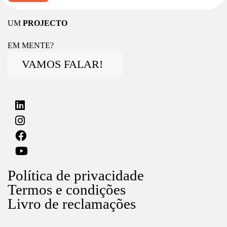
UM
PROJECTO
EM MENTE?
VAMOS FALAR!
Política de privacidade
Termos e condições
Livro de reclamações