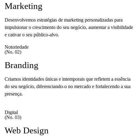
Marketing
Desenvolvemos estratégias de marketing personalizadas para
impulsionar o crescimento do seu negócio, aumentar a visibilidade
e cativar o seu público-alvo.
Notoriedade
(No. 02)
Branding
Criamos identidades únicas e intemporais que refletem a essência
do seu negócio, diferenciando-o no mercado e fortalecendo a sua
presença.
Digital
(No. 03)
Web Design