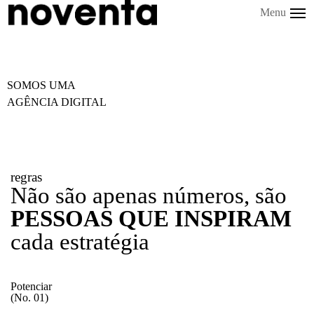
Menu
SOMOS UMA
AGÊNCIA DIGITAL
regras
Não são apenas números, são
PESSOAS QUE INSPIRAM
cada estratégia
Potenciar
(No. 01)