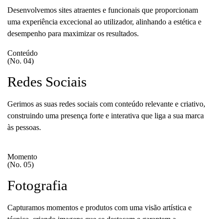
Desenvolvemos sites atraentes e funcionais que proporcionam
uma experiência excecional ao utilizador, alinhando a estética e
desempenho para maximizar os resultados.
Conteúdo
(No. 04)
Redes Sociais
Gerimos as suas redes sociais com conteúdo relevante e criativo,
construindo uma presença forte e interativa que liga a sua marca
às pessoas.
Momento
(No. 05)
Fotografia
Capturamos momentos e produtos com uma visão artística e