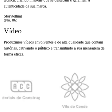
técnica, criando imagens que se destacam e garantem a
autenticidade da sua marca.
Storytelling
(No. 06)
Vídeo
Produzimos vídeos envolventes e de alta qualidade que contam
histórias, cativando o público e transmitindo a sua mensagem de
forma eficaz.