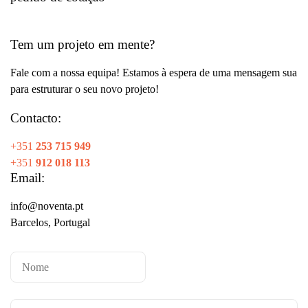
Tem um projeto em mente?
Fale com a nossa equipa! Estamos à espera de uma mensagem sua
para estruturar o seu novo projeto!
Contacto:
+351
253 715 949
+351
912 018 113
Email:
info@noventa.pt
Barcelos, Portugal